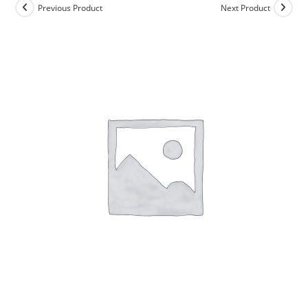
Previous Product
Next Product