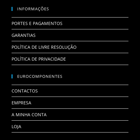
INFORMAÇÕES
PORTES E PAGAMENTOS
GARANTIAS
POLÍTICA DE LIVRE RESOLUÇÃO
POLÍTICA DE PRIVACIDADE
EUROCOMPONENTES
CONTACTOS
EMPRESA
A MINHA CONTA
LOJA