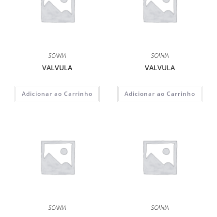
SCANIA
SCANIA
VALVULA
VALVULA
Adicionar ao Carrinho
Adicionar ao Carrinho
SCANIA
SCANIA