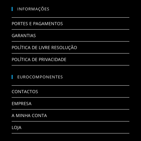
INFORMAÇÕES
PORTES E PAGAMENTOS
GARANTIAS
POLÍTICA DE LIVRE RESOLUÇÃO
POLÍTICA DE PRIVACIDADE
EUROCOMPONENTES
CONTACTOS
EMPRESA
A MINHA CONTA
LOJA