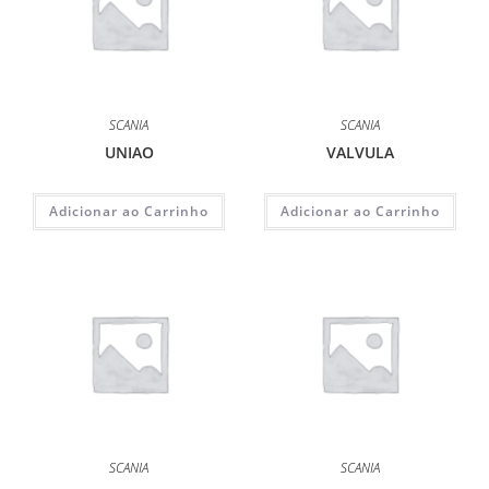
SCANIA
SCANIA
UNIAO
VALVULA
Adicionar ao Carrinho
Adicionar ao Carrinho
SCANIA
SCANIA