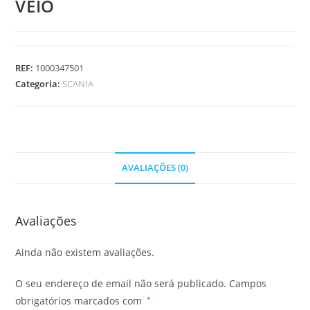
VEIO
REF:
1000347501
Categoria:
SCANIA
AVALIAÇÕES (0)
Avaliações
Ainda não existem avaliações.
O seu endereço de email não será publicado.
Campos
obrigatórios marcados com
*