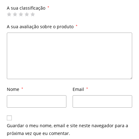
A sua classificação
*
A sua avaliação sobre o produto
*
Nome
*
Email
*
Guardar o meu nome, email e site neste navegador para a
próxima vez que eu comentar.