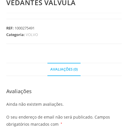
VEDANTES VALVULA
REF:
1000275491
Categoria:
VOLVO
AVALIAÇÕES (0)
Avaliações
Ainda não existem avaliações.
O seu endereço de email não será publicado.
Campos
obrigatórios marcados com
*