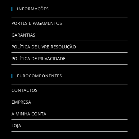
INFORMAÇÕES
PORTES E PAGAMENTOS
GARANTIAS
POLÍTICA DE LIVRE RESOLUÇÃO
POLÍTICA DE PRIVACIDADE
EUROCOMPONENTES
CONTACTOS
EMPRESA
A MINHA CONTA
LOJA