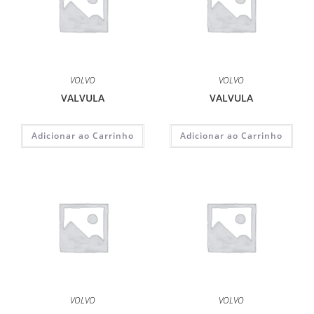
VOLVO
VOLVO
VALVULA
VALVULA
Adicionar ao Carrinho
Adicionar ao Carrinho
VOLVO
VOLVO