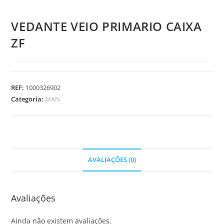
VEDANTE VEIO PRIMARIO CAIXA
ZF
REF:
1000326902
Categoria:
MAN
AVALIAÇÕES (0)
Avaliações
Ainda não existem avaliações.