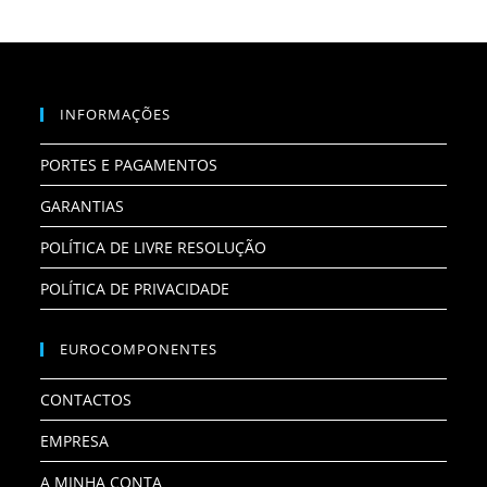
INFORMAÇÕES
PORTES E PAGAMENTOS
GARANTIAS
POLÍTICA DE LIVRE RESOLUÇÃO
POLÍTICA DE PRIVACIDADE
EUROCOMPONENTES
CONTACTOS
EMPRESA
A MINHA CONTA