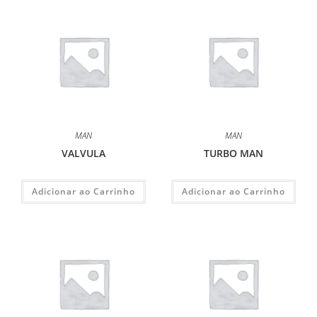
MAN
MAN
VALVULA
TURBO MAN
Adicionar ao Carrinho
Adicionar ao Carrinho