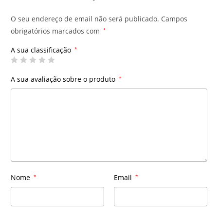
O seu endereço de email não será publicado.
Campos
obrigatórios marcados com
*
A sua classificação
*
A sua avaliação sobre o produto
*
Nome
*
Email
*