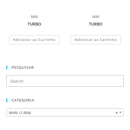
MAN
MAN
TURBO
TURBO
Adicionar ao Carrinho
Adicionar ao Carrinho
PESQUISAR
CATEGORIA
MAN (1.904)
×