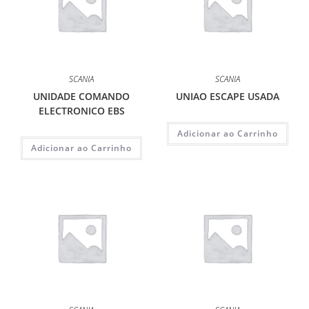
SCANIA
SCANIA
UNIDADE COMANDO
UNIAO ESCAPE USADA
ELECTRONICO EBS
Adicionar ao Carrinho
Adicionar ao Carrinho