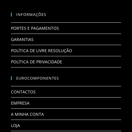
INFORMAÇÕES
PORTES E PAGAMENTOS
GARANTIAS
POLÍTICA DE LIVRE RESOLUÇÃO
POLÍTICA DE PRIVACIDADE
EUROCOMPONENTES
CONTACTOS
EMPRESA
A MINHA CONTA
LOJA