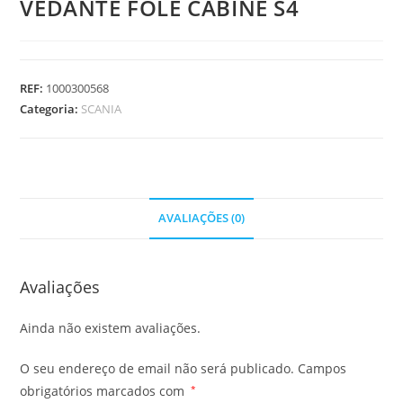
VEDANTE FOLE CABINE S4
REF:
1000300568
Categoria:
SCANIA
AVALIAÇÕES (0)
Avaliações
Ainda não existem avaliações.
O seu endereço de email não será publicado.
Campos
obrigatórios marcados com
*