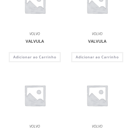
VOLVO
VOLVO
VALVULA
VALVULA
Adicionar ao Carrinho
Adicionar ao Carrinho
VOLVO
VOLVO