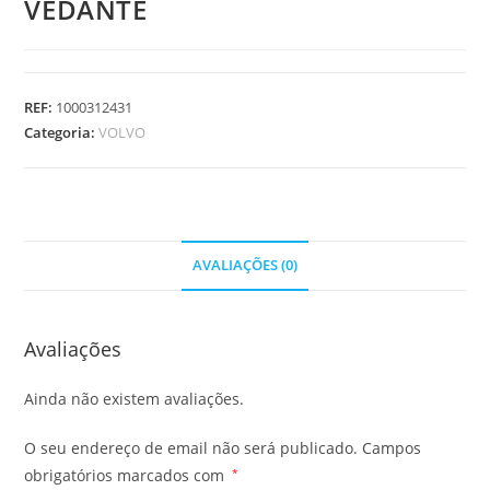
VEDANTE
REF:
1000312431
Categoria:
VOLVO
AVALIAÇÕES (0)
Avaliações
Ainda não existem avaliações.
O seu endereço de email não será publicado.
Campos
obrigatórios marcados com
*