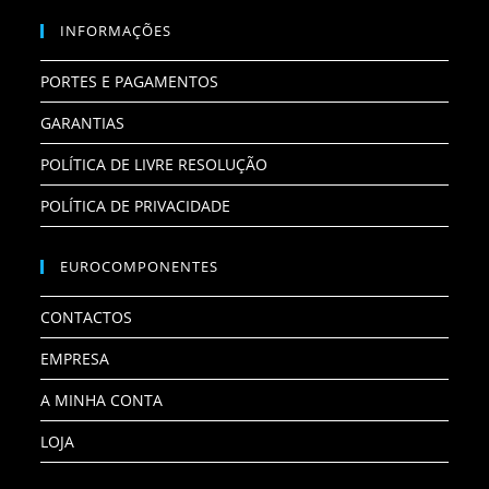
INFORMAÇÕES
PORTES E PAGAMENTOS
GARANTIAS
POLÍTICA DE LIVRE RESOLUÇÃO
POLÍTICA DE PRIVACIDADE
EUROCOMPONENTES
CONTACTOS
EMPRESA
A MINHA CONTA
LOJA