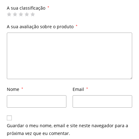
A sua classificação
*
A sua avaliação sobre o produto
*
Nome
*
Email
*
Guardar o meu nome, email e site neste navegador para a
próxima vez que eu comentar.