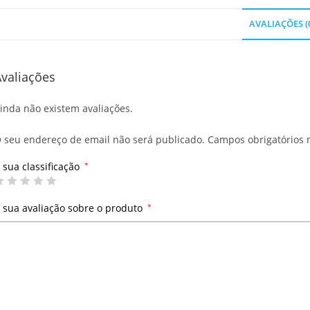
AVALIAÇÕES (
valiações
inda não existem avaliações.
 seu endereço de email não será publicado.
Campos obrigatórios
 sua classificação
*
 sua avaliação sobre o produto
*