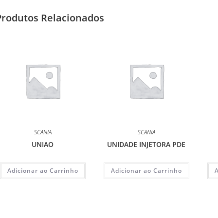
Produtos Relacionados
SCANIA
SCANIA
UNIAO
UNIDADE INJETORA PDE
Adicionar ao Carrinho
Adicionar ao Carrinho