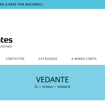
ARA A REDE FIXA NACIONAL)
CONTACTOS
CATÁLOGOS
A MINHA CONTA
VEDANTE
>
SCANIA
>
VEDANTE