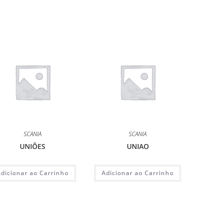
SCANIA
SCANIA
UNIÕES
UNIAO
Adicionar ao Carrinho
Adicionar ao Carrinho