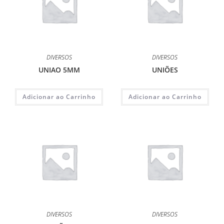
DIVERSOS
DIVERSOS
UNIAO 5MM
UNIÕES
Adicionar ao Carrinho
Adicionar ao Carrinho
DIVERSOS
DIVERSOS