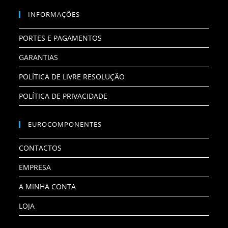
INFORMAÇÕES
PORTES E PAGAMENTOS
GARANTIAS
POLÍTICA DE LIVRE RESOLUÇÃO
POLÍTICA DE PRIVACIDADE
EUROCOMPONENTES
CONTACTOS
EMPRESA
A MINHA CONTA
LOJA