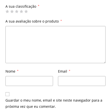
A sua classificação
*
A sua avaliação sobre o produto
*
Nome
*
Email
*
Guardar o meu nome, email e site neste navegador para a
próxima vez que eu comentar.