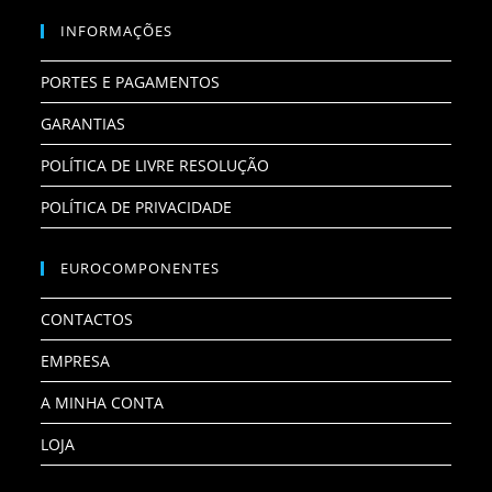
INFORMAÇÕES
PORTES E PAGAMENTOS
GARANTIAS
POLÍTICA DE LIVRE RESOLUÇÃO
POLÍTICA DE PRIVACIDADE
EUROCOMPONENTES
CONTACTOS
EMPRESA
A MINHA CONTA
LOJA