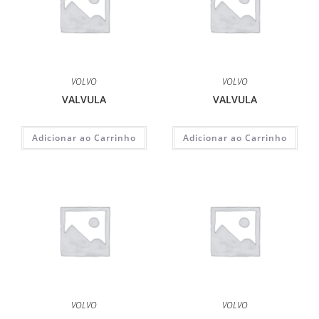
VOLVO
VOLVO
VALVULA
VALVULA
Adicionar ao Carrinho
Adicionar ao Carrinho
VOLVO
VOLVO