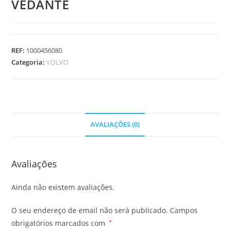
VEDANTE
REF:
1000456080
Categoria:
VOLVO
AVALIAÇÕES (0)
Avaliações
Ainda não existem avaliações.
O seu endereço de email não será publicado.
Campos
obrigatórios marcados com
*