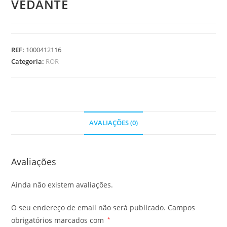
VEDANTE
REF:
1000412116
Categoria:
ROR
AVALIAÇÕES (0)
Avaliações
Ainda não existem avaliações.
O seu endereço de email não será publicado.
Campos
obrigatórios marcados com
*