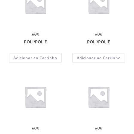
ROR
ROR
POLI/POLIE
POLI/POLIE
Adicionar ao Carrinho
Adicionar ao Carrinho
ROR
ROR