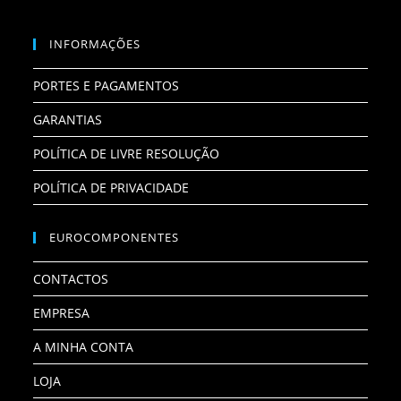
INFORMAÇÕES
PORTES E PAGAMENTOS
GARANTIAS
POLÍTICA DE LIVRE RESOLUÇÃO
POLÍTICA DE PRIVACIDADE
EUROCOMPONENTES
CONTACTOS
EMPRESA
A MINHA CONTA
LOJA