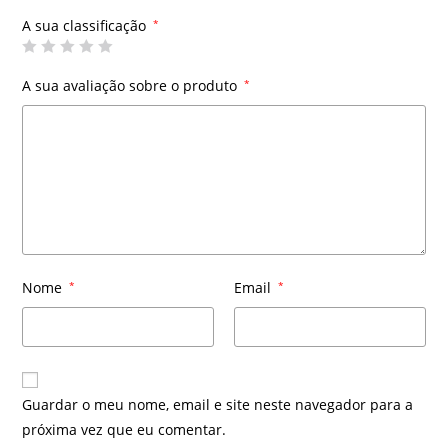
A sua classificação
*
A sua avaliação sobre o produto
*
Nome
*
Email
*
Guardar o meu nome, email e site neste navegador para a
próxima vez que eu comentar.