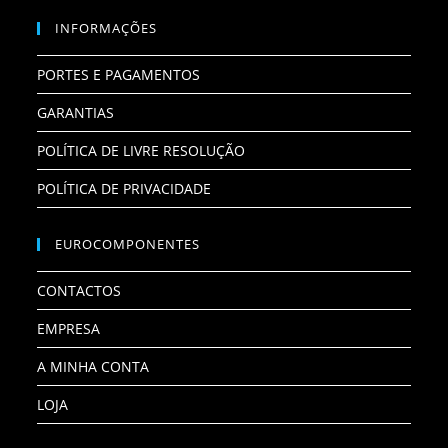
INFORMAÇÕES
PORTES E PAGAMENTOS
GARANTIAS
POLÍTICA DE LIVRE RESOLUÇÃO
POLÍTICA DE PRIVACIDADE
EUROCOMPONENTES
CONTACTOS
EMPRESA
A MINHA CONTA
LOJA