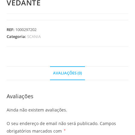
VEDANTE
REF:
1000297202
Categoria:
SCANIA
AVALIAÇÕES (0)
Avaliações
Ainda não existem avaliações.
O seu endereço de email não será publicado.
Campos
obrigatórios marcados com
*