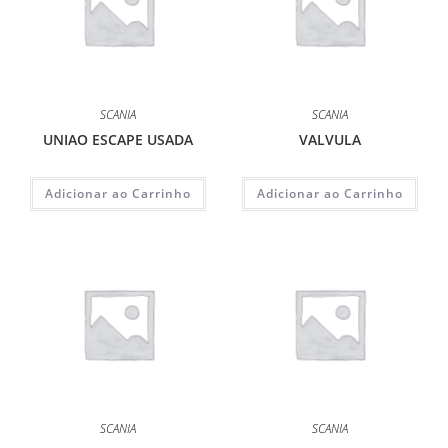
SCANIA
SCANIA
UNIAO ESCAPE USADA
VALVULA
Adicionar ao Carrinho
Adicionar ao Carrinho
SCANIA
SCANIA