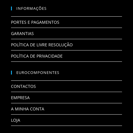
INFORMAÇÕES
PORTES E PAGAMENTOS
GARANTIAS
POLÍTICA DE LIVRE RESOLUÇÃO
POLÍTICA DE PRIVACIDADE
EUROCOMPONENTES
CONTACTOS
EMPRESA
A MINHA CONTA
LOJA