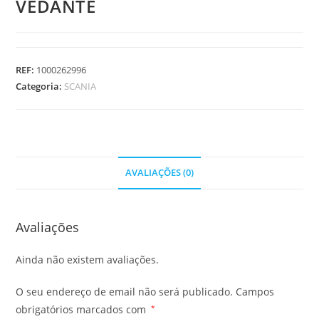
VEDANTE
REF:
1000262996
Categoria:
SCANIA
AVALIAÇÕES (0)
Avaliações
Ainda não existem avaliações.
O seu endereço de email não será publicado.
Campos
obrigatórios marcados com
*