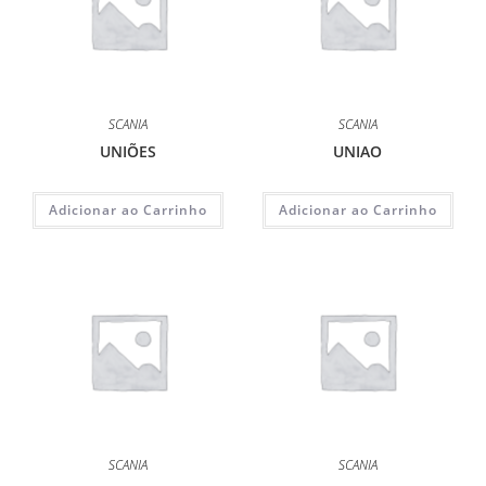
SCANIA
SCANIA
UNIÕES
UNIAO
Adicionar ao Carrinho
Adicionar ao Carrinho
SCANIA
SCANIA