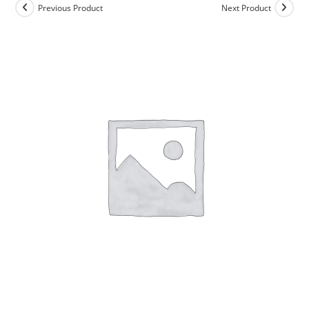
Previous Product
Next Product