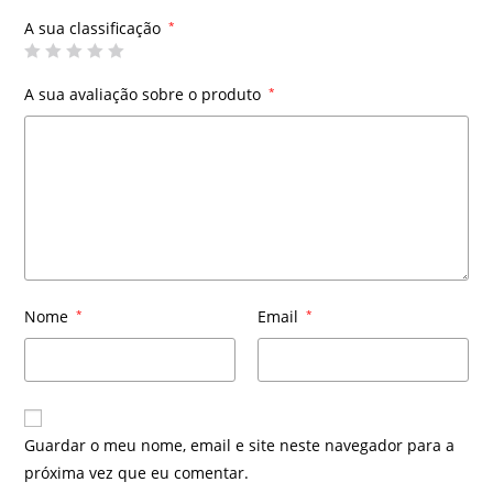
A sua classificação
*
A sua avaliação sobre o produto
*
Nome
*
Email
*
Guardar o meu nome, email e site neste navegador para a
próxima vez que eu comentar.