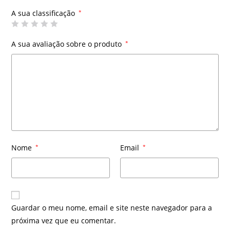
A sua classificação
*
A sua avaliação sobre o produto
*
Nome
*
Email
*
Guardar o meu nome, email e site neste navegador para a
próxima vez que eu comentar.