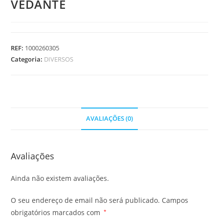
VEDANTE
REF:
1000260305
Categoria:
DIVERSOS
AVALIAÇÕES (0)
Avaliações
Ainda não existem avaliações.
O seu endereço de email não será publicado.
Campos
obrigatórios marcados com
*