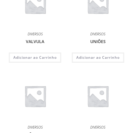
DIVERSOS
DIVERSOS
VALVULA
UNIÕES
Adicionar ao Carrinho
Adicionar ao Carrinho
DIVERSOS
DIVERSOS