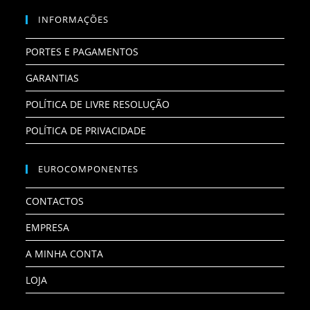
INFORMAÇÕES
PORTES E PAGAMENTOS
GARANTIAS
POLÍTICA DE LIVRE RESOLUÇÃO
POLÍTICA DE PRIVACIDADE
EUROCOMPONENTES
CONTACTOS
EMPRESA
A MINHA CONTA
LOJA