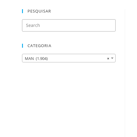
PESQUISAR
CATEGORIA
MAN (1.904)
×