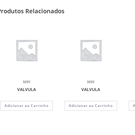
Produtos Relacionados
MAN
MAN
VALVULA
VALVULA
Adicionar ao Carrinho
Adicionar ao Carrinho