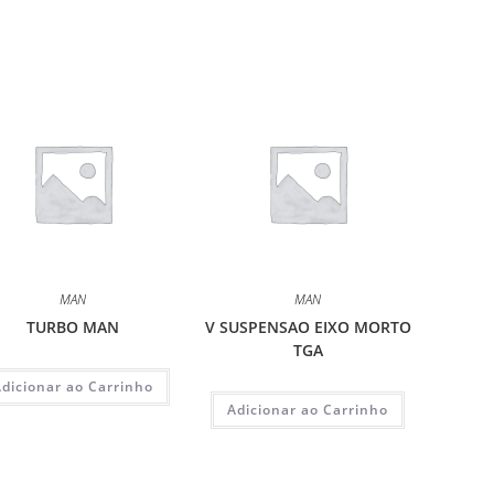
MAN
MAN
TURBO MAN
V SUSPENSAO EIXO MORTO
TGA
Adicionar ao Carrinho
Adicionar ao Carrinho