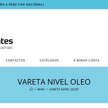
ARA A REDE FIXA NACIONAL)
CONTACTOS
CATÁLOGOS
A MINHA CONTA
VARETA NIVEL OLEO
>
MAN
>
VARETA NIVEL OLEO