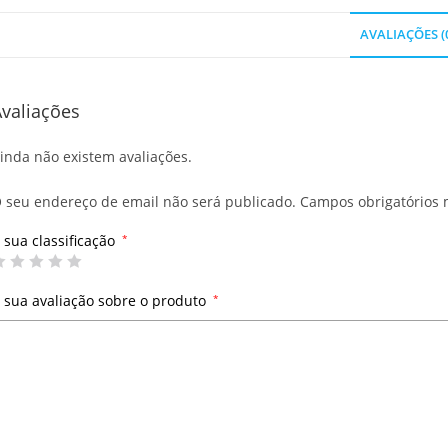
AVALIAÇÕES (
valiações
inda não existem avaliações.
 seu endereço de email não será publicado.
Campos obrigatórios
 sua classificação
*
 sua avaliação sobre o produto
*