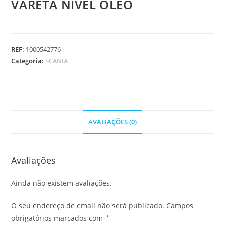
VARETA NIVEL OLEO
REF:
1000542776
Categoria:
SCANIA
AVALIAÇÕES (0)
Avaliações
Ainda não existem avaliações.
O seu endereço de email não será publicado.
Campos
obrigatórios marcados com
*