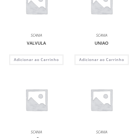
SCANIA
SCANIA
VALVULA
UNIAO
Adicionar ao Carrinho
Adicionar ao Carrinho
SCANIA
SCANIA