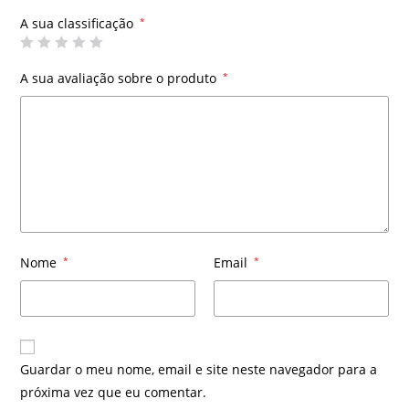
A sua classificação
*
A sua avaliação sobre o produto
*
Nome
*
Email
*
Guardar o meu nome, email e site neste navegador para a
próxima vez que eu comentar.