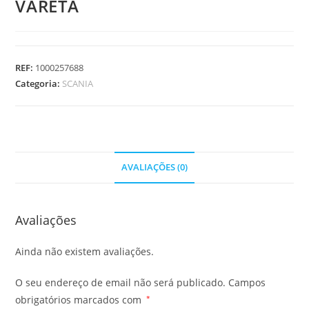
VARETA
REF:
1000257688
Categoria:
SCANIA
AVALIAÇÕES (0)
Avaliações
Ainda não existem avaliações.
O seu endereço de email não será publicado.
Campos
obrigatórios marcados com
*