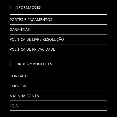
INFORMAÇÕES
PORTES E PAGAMENTOS
GARANTIAS
POLÍTICA DE LIVRE RESOLUÇÃO
POLÍTICA DE PRIVACIDADE
EUROCOMPONENTES
CONTACTOS
EMPRESA
A MINHA CONTA
LOJA