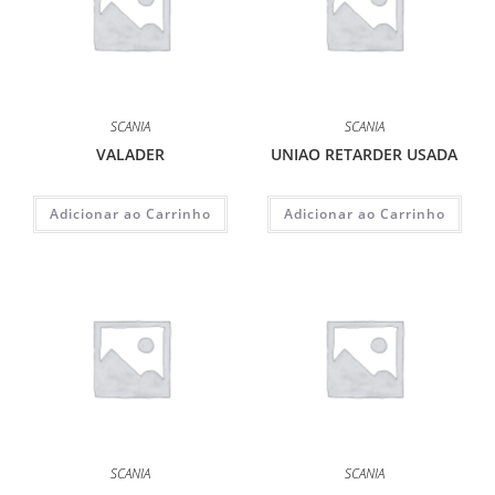
SCANIA
SCANIA
VALADER
UNIAO RETARDER USADA
Adicionar ao Carrinho
Adicionar ao Carrinho
SCANIA
SCANIA