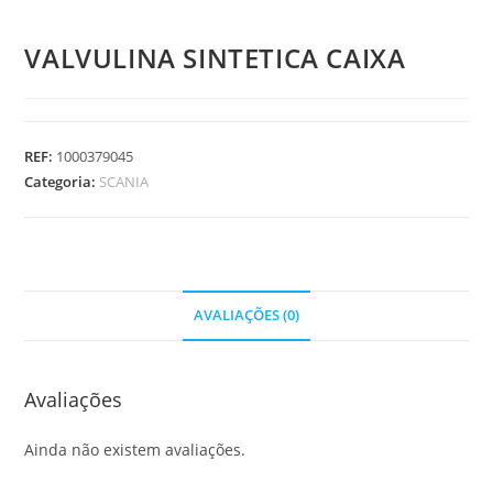
VALVULINA SINTETICA CAIXA
REF:
1000379045
Categoria:
SCANIA
AVALIAÇÕES (0)
Avaliações
Ainda não existem avaliações.