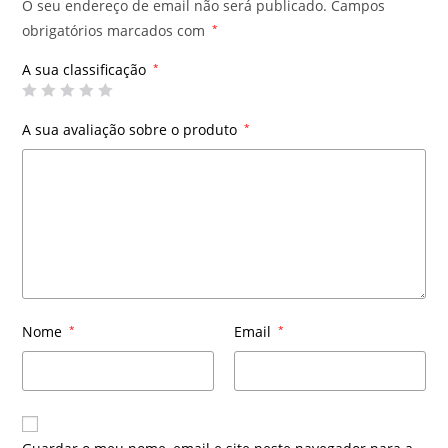
O seu endereço de email não será publicado.
Campos
obrigatórios marcados com
*
A sua classificação
*
A sua avaliação sobre o produto
*
Nome
*
Email
*