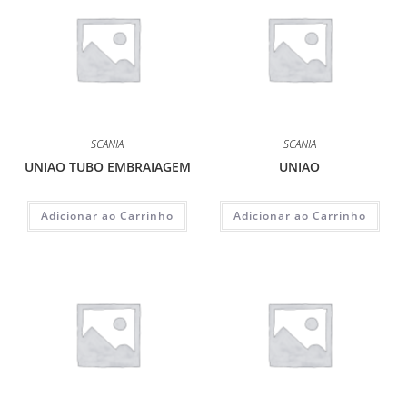
SCANIA
SCANIA
UNIAO TUBO EMBRAIAGEM
UNIAO
Adicionar ao Carrinho
Adicionar ao Carrinho