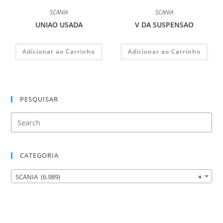
SCANIA
SCANIA
UNIAO USADA
V DA SUSPENSAO
Adicionar ao Carrinho
Adicionar ao Carrinho
PESQUISAR
CATEGORIA
SCANIA (6.989)
×