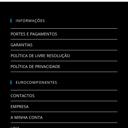
INFORMAÇÕES
PORTES E PAGAMENTOS
GARANTIAS
POLÍTICA DE LIVRE RESOLUÇÃO
POLÍTICA DE PRIVACIDADE
EUROCOMPONENTES
CONTACTOS
EMPRESA
A MINHA CONTA