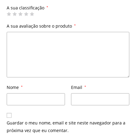
A sua classificação
*
A sua avaliação sobre o produto
*
Nome
*
Email
*
Guardar o meu nome, email e site neste navegador para a
próxima vez que eu comentar.