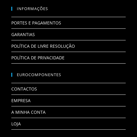
INFORMAÇÕES
PORTES E PAGAMENTOS
GARANTIAS
POLÍTICA DE LIVRE RESOLUÇÃO
POLÍTICA DE PRIVACIDADE
EUROCOMPONENTES
CONTACTOS
EMPRESA
A MINHA CONTA
LOJA