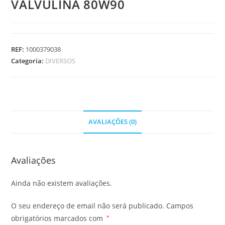
VALVULINA 80W90
REF:
1000379038
Categoria:
DIVERSOS
AVALIAÇÕES (0)
Avaliações
Ainda não existem avaliações.
O seu endereço de email não será publicado.
Campos
obrigatórios marcados com
*