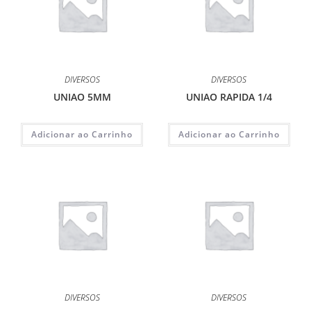
DIVERSOS
DIVERSOS
UNIAO 5MM
UNIAO RAPIDA 1/4
Adicionar ao Carrinho
Adicionar ao Carrinho
DIVERSOS
DIVERSOS