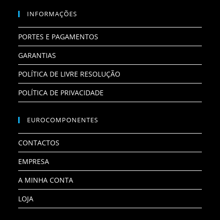
INFORMAÇÕES
PORTES E PAGAMENTOS
GARANTIAS
POLÍTICA DE LIVRE RESOLUÇÃO
POLÍTICA DE PRIVACIDADE
EUROCOMPONENTES
CONTACTOS
EMPRESA
A MINHA CONTA
LOJA