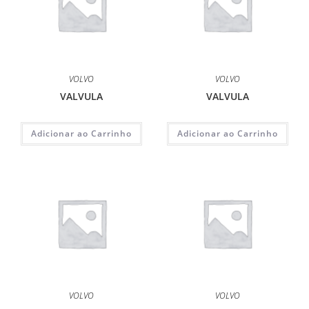
VOLVO
VOLVO
VALVULA
VALVULA
Adicionar ao Carrinho
Adicionar ao Carrinho
VOLVO
VOLVO