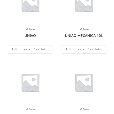
SCANIA
SCANIA
UNIAO
UNIAO MECÂNICA 10L
Adicionar ao Carrinho
Adicionar ao Carrinho
SCANIA
SCANIA