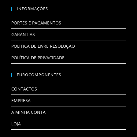
INFORMAÇÕES
PORTES E PAGAMENTOS
GARANTIAS
POLÍTICA DE LIVRE RESOLUÇÃO
POLÍTICA DE PRIVACIDADE
EUROCOMPONENTES
CONTACTOS
EMPRESA
A MINHA CONTA
LOJA