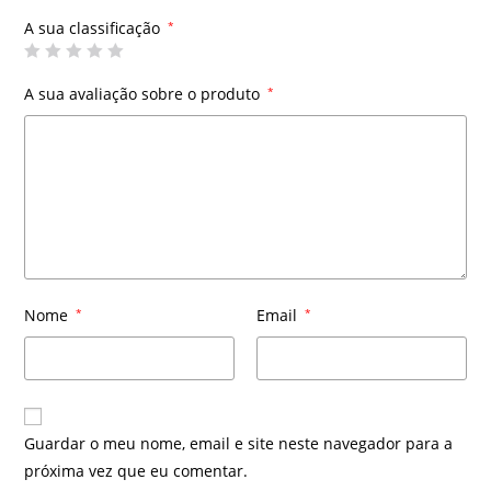
A sua classificação
*
A sua avaliação sobre o produto
*
Nome
*
Email
*
Guardar o meu nome, email e site neste navegador para a
próxima vez que eu comentar.