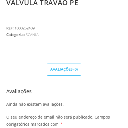
VALVULA TRAVAO PE
REF:
1000252409
Categoria:
SCANIA
AVALIAÇÕES (0)
Avaliações
Ainda não existem avaliações.
O seu endereço de email não será publicado.
Campos
obrigatórios marcados com
*