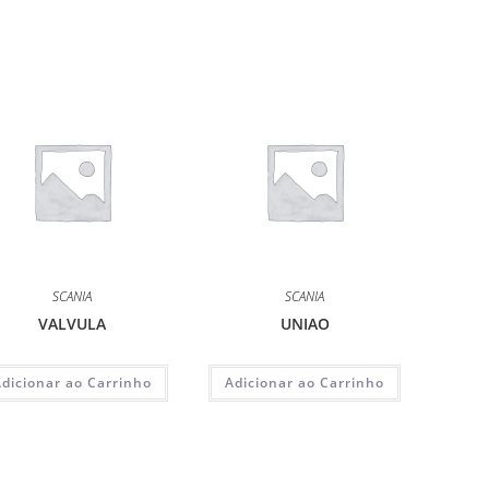
SCANIA
SCANIA
VALVULA
UNIAO
Adicionar ao Carrinho
Adicionar ao Carrinho