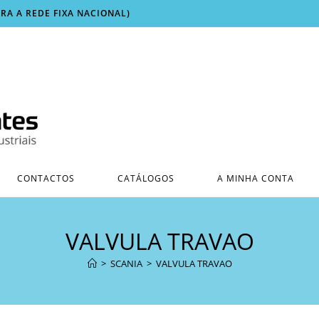
ARA A REDE FIXA NACIONAL)
CONTACTOS
CATÁLOGOS
A MINHA CONTA
VALVULA TRAVAO
>
SCANIA
>
VALVULA TRAVAO