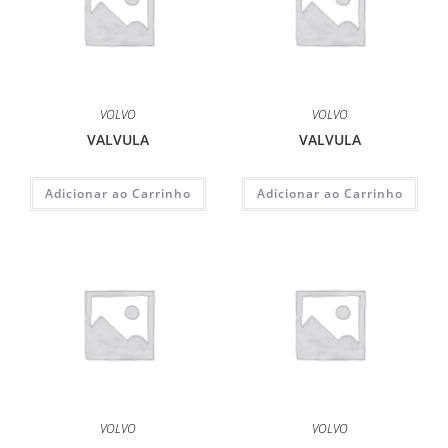
VOLVO
VOLVO
VALVULA
VALVULA
Adicionar ao Carrinho
Adicionar ao Carrinho
VOLVO
VOLVO