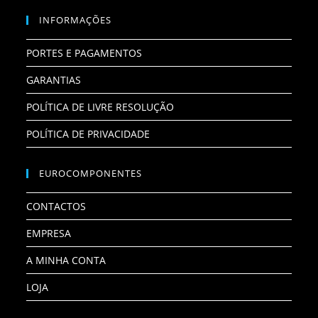
INFORMAÇÕES
PORTES E PAGAMENTOS
GARANTIAS
POLÍTICA DE LIVRE RESOLUÇÃO
POLÍTICA DE PRIVACIDADE
EUROCOMPONENTES
CONTACTOS
EMPRESA
A MINHA CONTA
LOJA