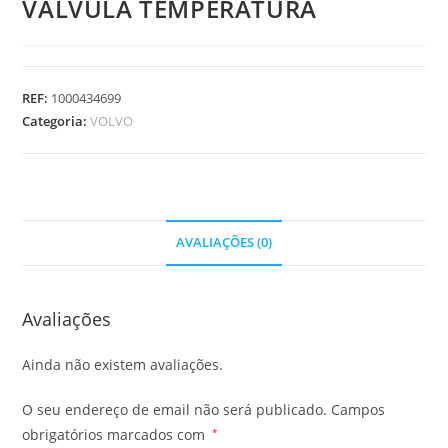
VALVULA TEMPERATURA
REF:
1000434699
Categoria:
VOLVO
AVALIAÇÕES (0)
Avaliações
Ainda não existem avaliações.
O seu endereço de email não será publicado.
Campos
obrigatórios marcados com
*