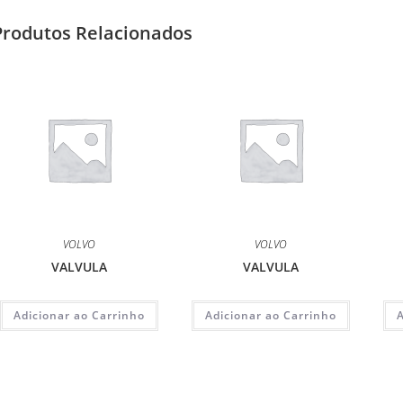
Produtos Relacionados
VOLVO
VOLVO
VALVULA
VALVULA
Adicionar ao Carrinho
Adicionar ao Carrinho