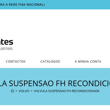
ARA A REDE FIXA NACIONAL)
CONTACTOS
CATÁLOGOS
A MINHA CONTA
LA SUSPENSAO FH RECONDIC
>
VOLVO
>
VALVULA SUSPENSAO FH RECONDICIONADA