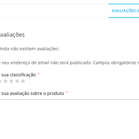
AVALIAÇÕES (
valiações
inda não existem avaliações.
 seu endereço de email não será publicado.
Campos obrigatórios
 sua classificação
*
 sua avaliação sobre o produto
*