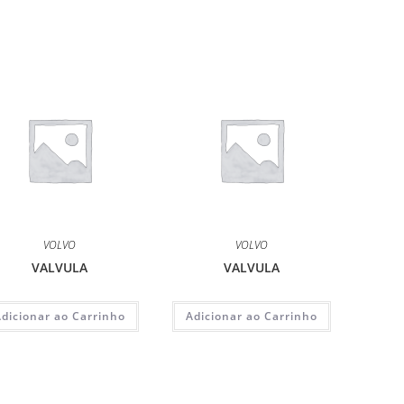
VOLVO
VOLVO
VALVULA
VALVULA
Adicionar ao Carrinho
Adicionar ao Carrinho