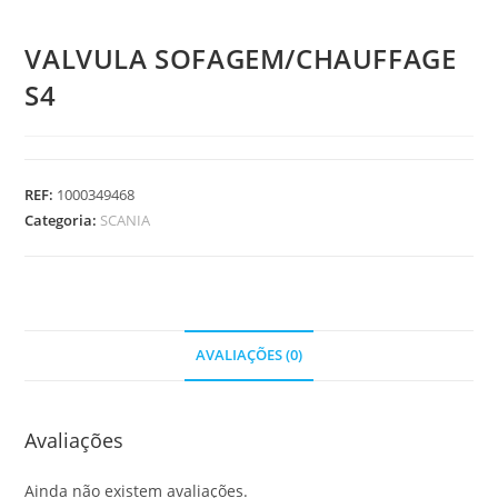
VALVULA SOFAGEM/CHAUFFAGE
S4
REF:
1000349468
Categoria:
SCANIA
AVALIAÇÕES (0)
Avaliações
Ainda não existem avaliações.