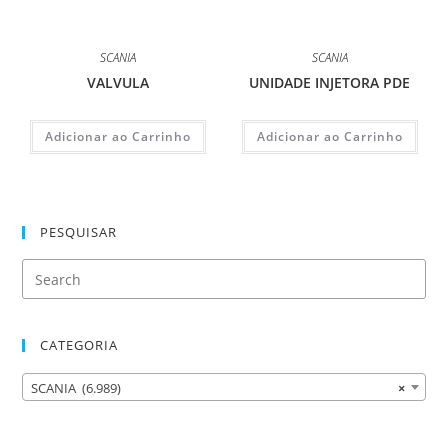
SCANIA
SCANIA
VALVULA
UNIDADE INJETORA PDE
Adicionar ao Carrinho
Adicionar ao Carrinho
PESQUISAR
CATEGORIA
SCANIA (6.989)
×