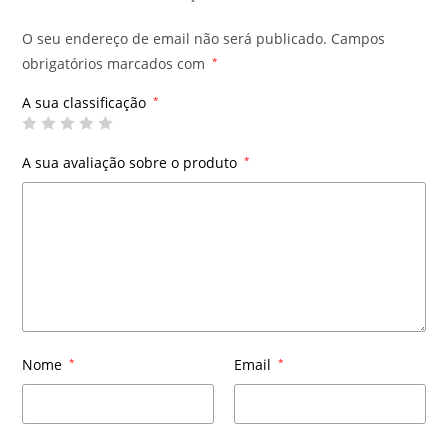
O seu endereço de email não será publicado.
Campos
obrigatórios marcados com
*
A sua classificação
*
A sua avaliação sobre o produto
*
Nome
*
Email
*