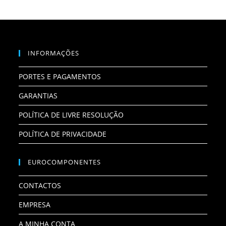
INFORMAÇÕES
PORTES E PAGAMENTOS
GARANTIAS
POLÍTICA DE LIVRE RESOLUÇÃO
POLÍTICA DE PRIVACIDADE
EUROCOMPONENTES
CONTACTOS
EMPRESA
A MINHA CONTA