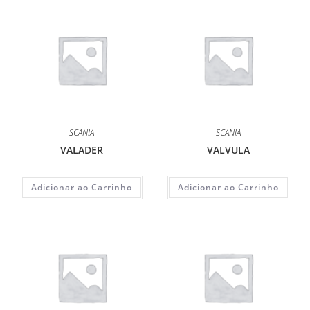
SCANIA
SCANIA
VALADER
VALVULA
Adicionar ao Carrinho
Adicionar ao Carrinho