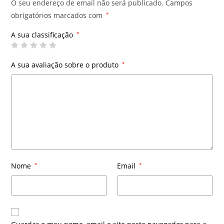
O seu endereço de email não será publicado.
Campos
obrigatórios marcados com
*
A sua classificação
*
A sua avaliação sobre o produto
*
Nome
*
Email
*