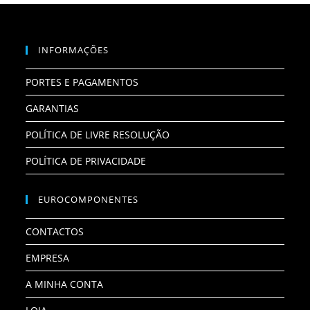
INFORMAÇÕES
PORTES E PAGAMENTOS
GARANTIAS
POLÍTICA DE LIVRE RESOLUÇÃO
POLÍTICA DE PRIVACIDADE
EUROCOMPONENTES
CONTACTOS
EMPRESA
A MINHA CONTA