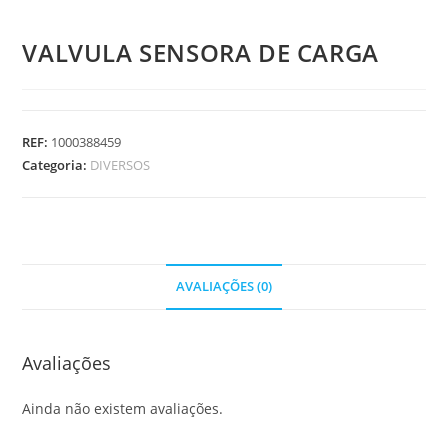
VALVULA SENSORA DE CARGA
REF:
1000388459
Categoria:
DIVERSOS
AVALIAÇÕES (0)
Avaliações
Ainda não existem avaliações.