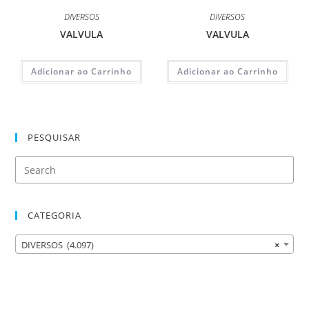
DIVERSOS
DIVERSOS
VALVULA
VALVULA
Adicionar ao Carrinho
Adicionar ao Carrinho
PESQUISAR
CATEGORIA
DIVERSOS (4.097)
×