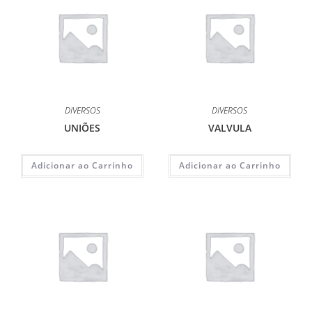
DIVERSOS
DIVERSOS
UNIÕES
VALVULA
Adicionar ao Carrinho
Adicionar ao Carrinho