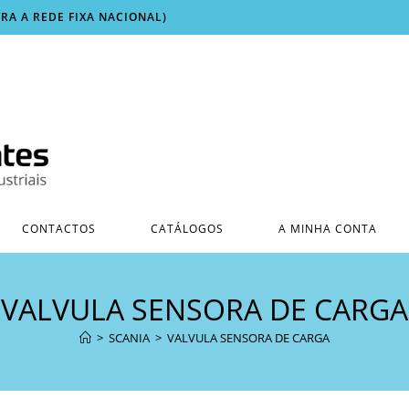
ARA A REDE FIXA NACIONAL)
CONTACTOS
CATÁLOGOS
A MINHA CONTA
VALVULA SENSORA DE CARGA
>
SCANIA
>
VALVULA SENSORA DE CARGA