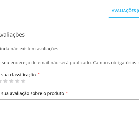
AVALIAÇÕES (
valiações
inda não existem avaliações.
 seu endereço de email não será publicado.
Campos obrigatórios
 sua classificação
*
 sua avaliação sobre o produto
*