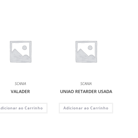
SCANIA
SCANIA
VALADER
UNIAO RETARDER USADA
Adicionar ao Carrinho
Adicionar ao Carrinho