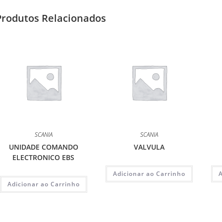
Produtos Relacionados
SCANIA
SCANIA
UNIDADE COMANDO
VALVULA
ELECTRONICO EBS
Adicionar ao Carrinho
Adicionar ao Carrinho