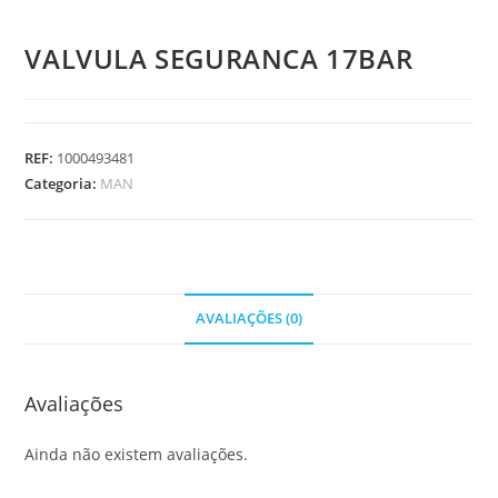
VALVULA SEGURANCA 17BAR
REF:
1000493481
Categoria:
MAN
AVALIAÇÕES (0)
Avaliações
Ainda não existem avaliações.