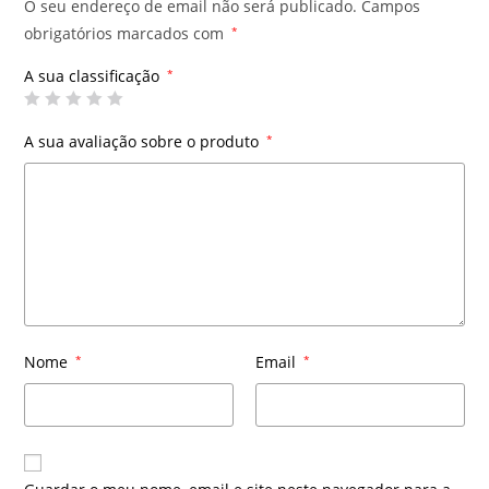
O seu endereço de email não será publicado.
Campos
obrigatórios marcados com
*
A sua classificação
*
A sua avaliação sobre o produto
*
Nome
*
Email
*