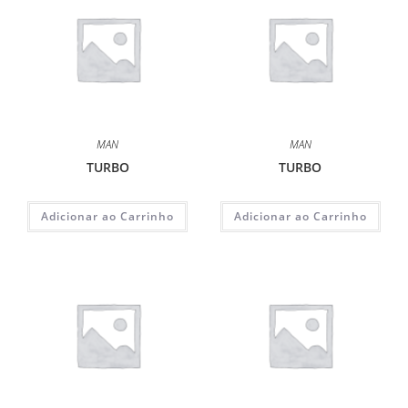
MAN
MAN
TURBO
TURBO
Adicionar ao Carrinho
Adicionar ao Carrinho