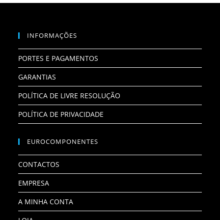
INFORMAÇÕES
PORTES E PAGAMENTOS
GARANTIAS
POLÍTICA DE LIVRE RESOLUÇÃO
POLÍTICA DE PRIVACIDADE
EUROCOMPONENTES
CONTACTOS
EMPRESA
A MINHA CONTA