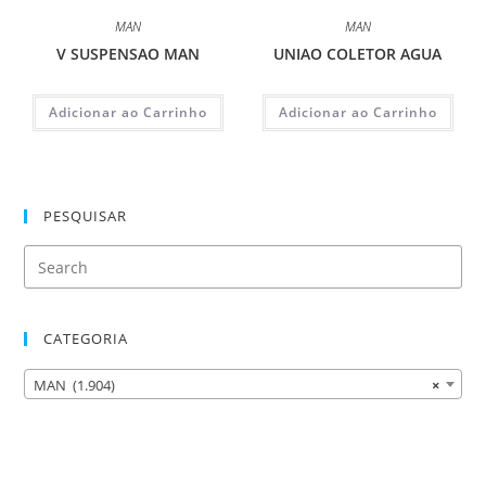
MAN
MAN
V SUSPENSAO MAN
UNIAO COLETOR AGUA
Adicionar ao Carrinho
Adicionar ao Carrinho
PESQUISAR
CATEGORIA
MAN (1.904)
×