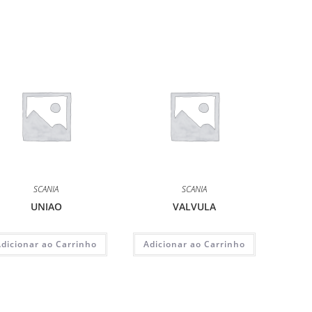
SCANIA
SCANIA
UNIAO
VALVULA
Adicionar ao Carrinho
Adicionar ao Carrinho