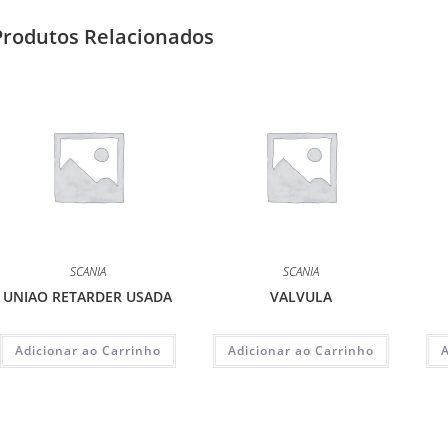
Produtos Relacionados
SCANIA
SCANIA
UNIAO RETARDER USADA
VALVULA
Adicionar ao Carrinho
Adicionar ao Carrinho