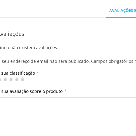
AVALIAÇÕES (
valiações
inda não existem avaliações.
 seu endereço de email não será publicado.
Campos obrigatórios
 sua classificação
*
 sua avaliação sobre o produto
*