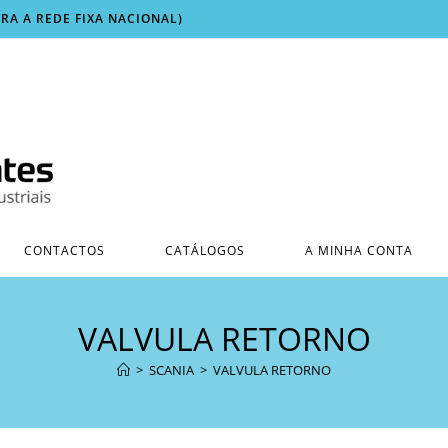
ARA A REDE FIXA NACIONAL)
CONTACTOS
CATÁLOGOS
A MINHA CONTA
VALVULA RETORNO
>
SCANIA
>
VALVULA RETORNO