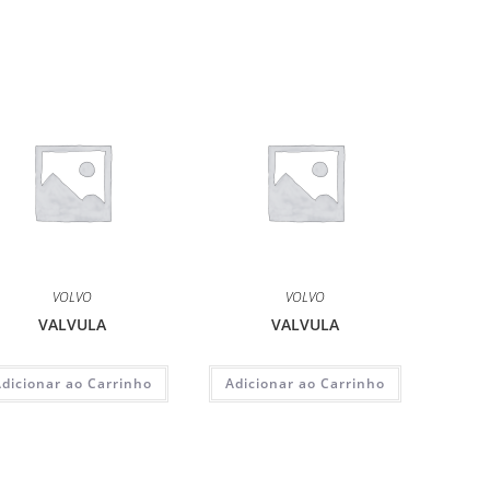
VOLVO
VOLVO
VALVULA
VALVULA
Adicionar ao Carrinho
Adicionar ao Carrinho