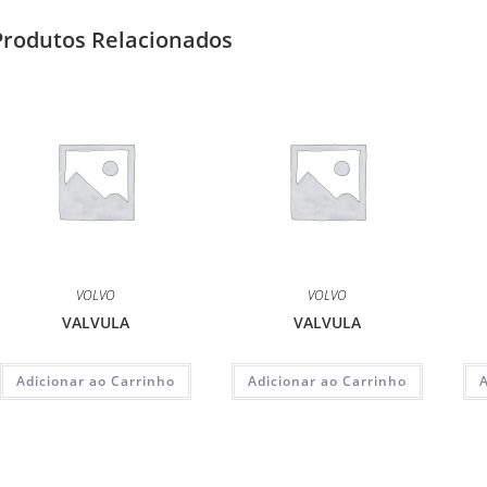
Produtos Relacionados
VOLVO
VOLVO
VALVULA
VALVULA
Adicionar ao Carrinho
Adicionar ao Carrinho