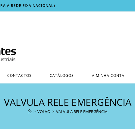
ARA A REDE FIXA NACIONAL)
CONTACTOS
CATÁLOGOS
A MINHA CONTA
VALVULA RELE EMERGÊNCIA
>
VOLVO
>
VALVULA RELE EMERGÊNCIA