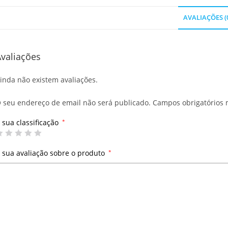
AVALIAÇÕES (
valiações
inda não existem avaliações.
 seu endereço de email não será publicado.
Campos obrigatórios
 sua classificação
*
 sua avaliação sobre o produto
*