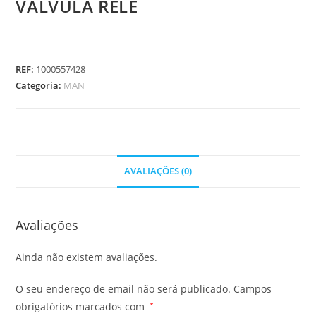
VALVULA RELE
REF:
1000557428
Categoria:
MAN
AVALIAÇÕES (0)
Avaliações
Ainda não existem avaliações.
O seu endereço de email não será publicado.
Campos
obrigatórios marcados com
*