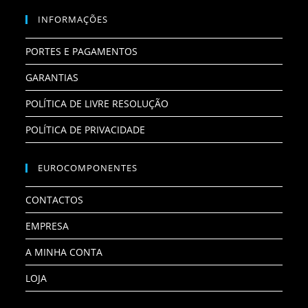
INFORMAÇÕES
PORTES E PAGAMENTOS
GARANTIAS
POLÍTICA DE LIVRE RESOLUÇÃO
POLÍTICA DE PRIVACIDADE
EUROCOMPONENTES
CONTACTOS
EMPRESA
A MINHA CONTA
LOJA