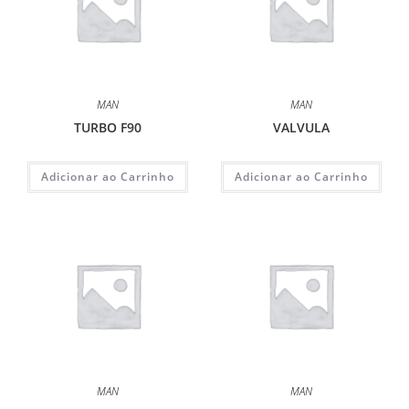
MAN
MAN
TURBO F90
VALVULA
Adicionar ao Carrinho
Adicionar ao Carrinho
MAN
MAN