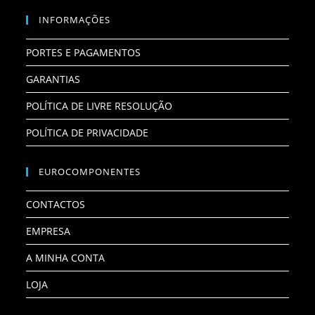
INFORMAÇÕES
PORTES E PAGAMENTOS
GARANTIAS
POLÍTICA DE LIVRE RESOLUÇÃO
POLÍTICA DE PRIVACIDADE
EUROCOMPONENTES
CONTACTOS
EMPRESA
A MINHA CONTA
LOJA