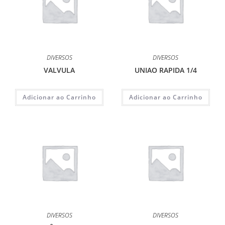
DIVERSOS
DIVERSOS
VALVULA
UNIAO RAPIDA 1/4
Adicionar ao Carrinho
Adicionar ao Carrinho
DIVERSOS
DIVERSOS