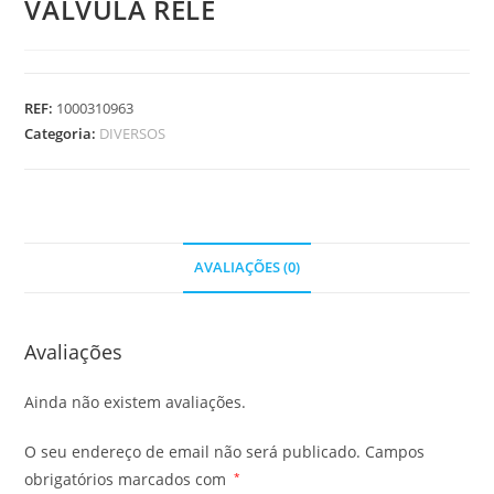
VALVULA RELE
REF:
1000310963
Categoria:
DIVERSOS
AVALIAÇÕES (0)
Avaliações
Ainda não existem avaliações.
O seu endereço de email não será publicado.
Campos
obrigatórios marcados com
*