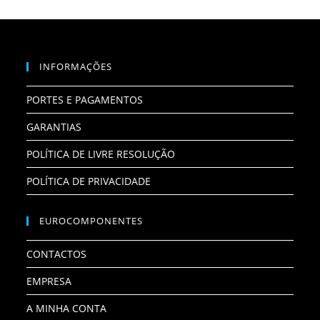
INFORMAÇÕES
PORTES E PAGAMENTOS
GARANTIAS
POLÍTICA DE LIVRE RESOLUÇÃO
POLÍTICA DE PRIVACIDADE
EUROCOMPONENTES
CONTACTOS
EMPRESA
A MINHA CONTA