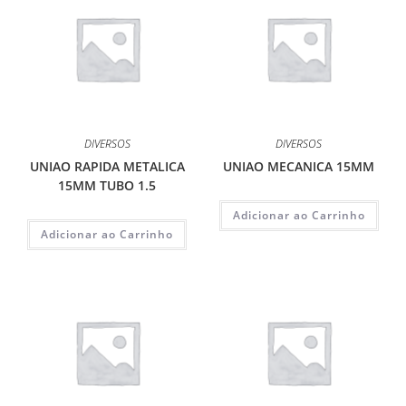
DIVERSOS
DIVERSOS
UNIAO RAPIDA METALICA
UNIAO MECANICA 15MM
15MM TUBO 1.5
Adicionar ao Carrinho
Adicionar ao Carrinho