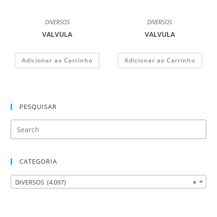
DIVERSOS
DIVERSOS
VALVULA
VALVULA
Adicionar ao Carrinho
Adicionar ao Carrinho
PESQUISAR
CATEGORIA
DIVERSOS (4.097)
×