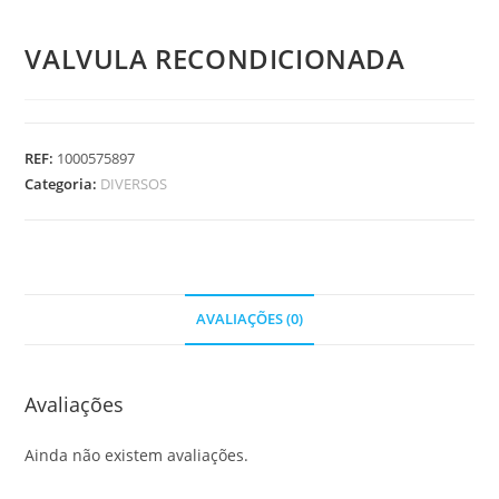
VALVULA RECONDICIONADA
REF:
1000575897
Categoria:
DIVERSOS
AVALIAÇÕES (0)
Avaliações
Ainda não existem avaliações.