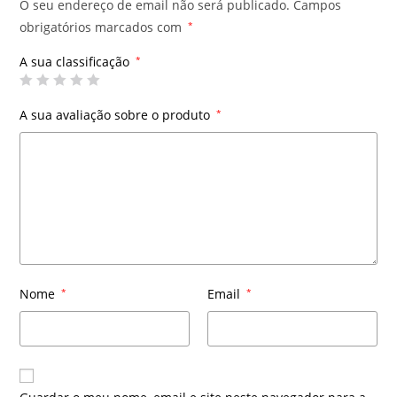
O seu endereço de email não será publicado.
Campos
obrigatórios marcados com
*
A sua classificação
*
A sua avaliação sobre o produto
*
Nome
*
Email
*