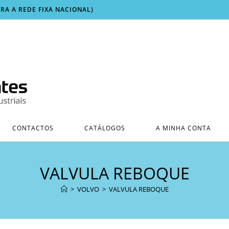
ARA A REDE FIXA NACIONAL)
CONTACTOS
CATÁLOGOS
A MINHA CONTA
VALVULA REBOQUE
>
VOLVO
>
VALVULA REBOQUE