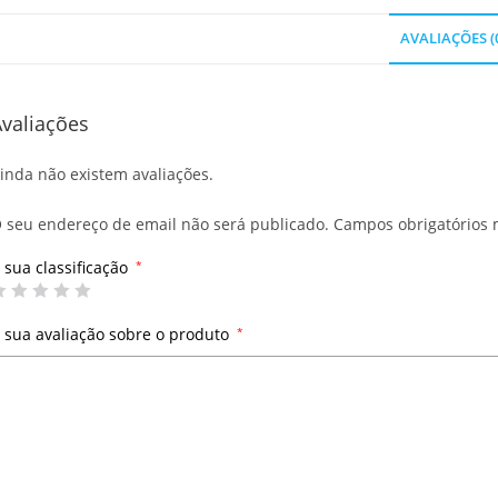
AVALIAÇÕES (
valiações
inda não existem avaliações.
 seu endereço de email não será publicado.
Campos obrigatórios
 sua classificação
*
 sua avaliação sobre o produto
*