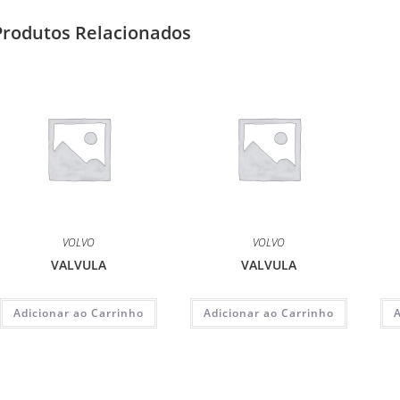
Produtos Relacionados
VOLVO
VOLVO
VALVULA
VALVULA
Adicionar ao Carrinho
Adicionar ao Carrinho