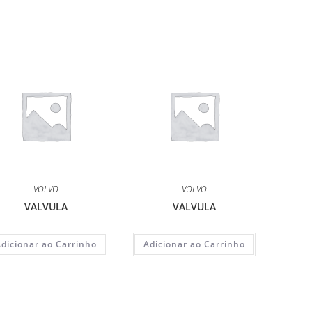
VOLVO
VOLVO
VALVULA
VALVULA
Adicionar ao Carrinho
Adicionar ao Carrinho