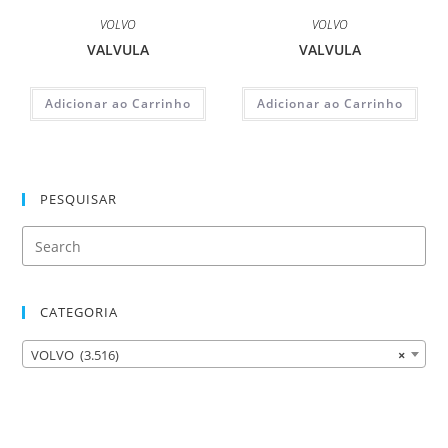
VOLVO
VOLVO
VALVULA
VALVULA
Adicionar ao Carrinho
Adicionar ao Carrinho
PESQUISAR
CATEGORIA
VOLVO (3.516)
×