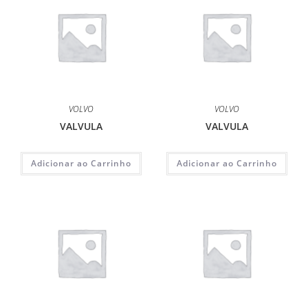
VOLVO
VOLVO
VALVULA
VALVULA
Adicionar ao Carrinho
Adicionar ao Carrinho