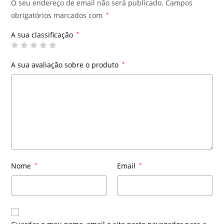
O seu endereço de email não será publicado.
Campos
obrigatórios marcados com
*
A sua classificação
*
A sua avaliação sobre o produto
*
Nome
*
Email
*