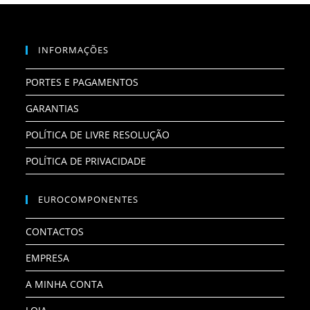
INFORMAÇÕES
PORTES E PAGAMENTOS
GARANTIAS
POLÍTICA DE LIVRE RESOLUÇÃO
POLÍTICA DE PRIVACIDADE
EUROCOMPONENTES
CONTACTOS
EMPRESA
A MINHA CONTA