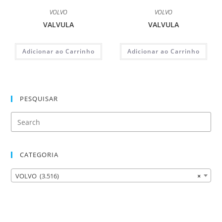
VOLVO
VOLVO
VALVULA
VALVULA
Adicionar ao Carrinho
Adicionar ao Carrinho
PESQUISAR
CATEGORIA
VOLVO (3.516)
×