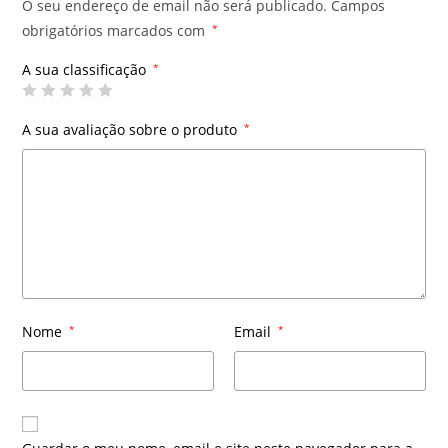
O seu endereço de email não será publicado.
Campos
obrigatórios marcados com
*
A sua classificação
*
A sua avaliação sobre o produto
*
Nome
*
Email
*