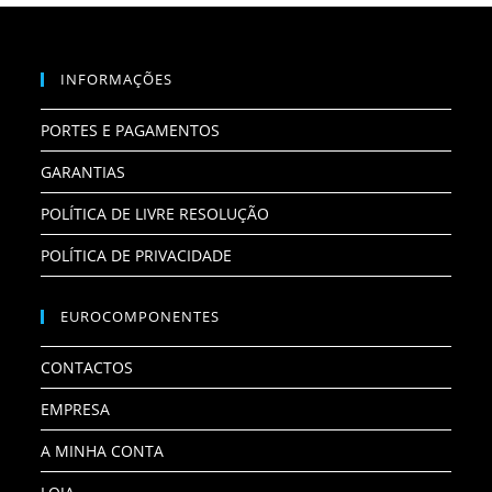
INFORMAÇÕES
PORTES E PAGAMENTOS
GARANTIAS
POLÍTICA DE LIVRE RESOLUÇÃO
POLÍTICA DE PRIVACIDADE
EUROCOMPONENTES
CONTACTOS
EMPRESA
A MINHA CONTA