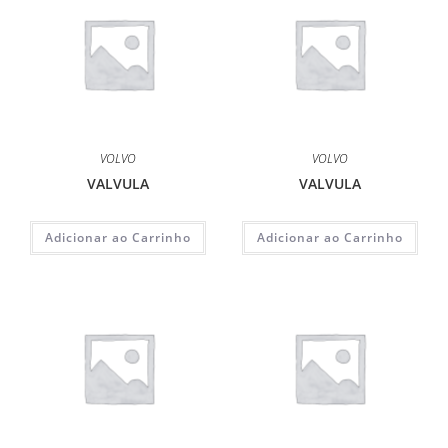
VOLVO
VOLVO
VALVULA
VALVULA
Adicionar ao Carrinho
Adicionar ao Carrinho