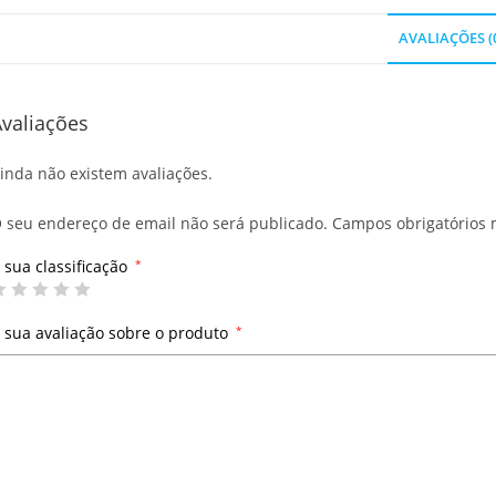
AVALIAÇÕES (
valiações
inda não existem avaliações.
 seu endereço de email não será publicado.
Campos obrigatórios
 sua classificação
*
 sua avaliação sobre o produto
*