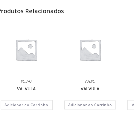
Produtos Relacionados
VOLVO
VOLVO
VALVULA
VALVULA
Adicionar ao Carrinho
Adicionar ao Carrinho