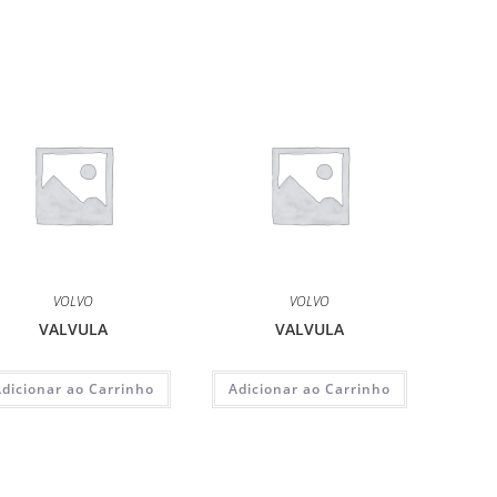
VOLVO
VOLVO
VALVULA
VALVULA
Adicionar ao Carrinho
Adicionar ao Carrinho