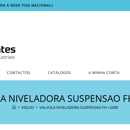
ARA A REDE FIXA NACIONAL)
CONTACTOS
CATÁLOGOS
A MINHA CONTA
A NIVELADORA SUSPENSAO F
>
VOLVO
>
VALVULA NIVELADORA SUSPENSAO FH +2000