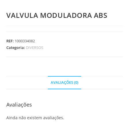
VALVULA MODULADORA ABS
REF:
1000334082
Categoria:
DIVERSOS
AVALIAÇÕES (0)
Avaliações
Ainda não existem avaliações.