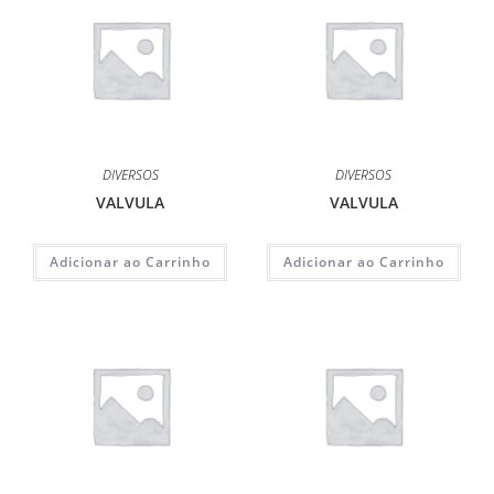
DIVERSOS
DIVERSOS
VALVULA
VALVULA
Adicionar ao Carrinho
Adicionar ao Carrinho