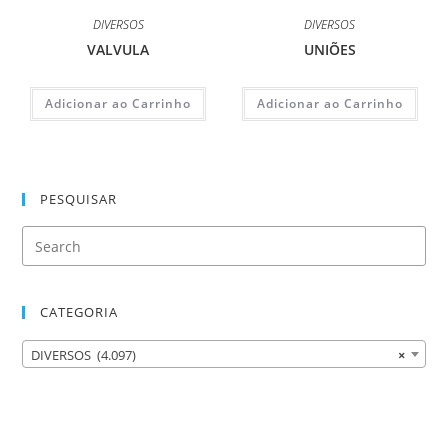
DIVERSOS
DIVERSOS
VALVULA
UNIÕES
Adicionar ao Carrinho
Adicionar ao Carrinho
PESQUISAR
CATEGORIA
DIVERSOS (4.097)
×