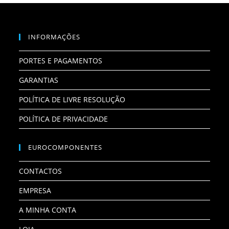
INFORMAÇÕES
PORTES E PAGAMENTOS
GARANTIAS
POLÍTICA DE LIVRE RESOLUÇÃO
POLÍTICA DE PRIVACIDADE
EUROCOMPONENTES
CONTACTOS
EMPRESA
A MINHA CONTA