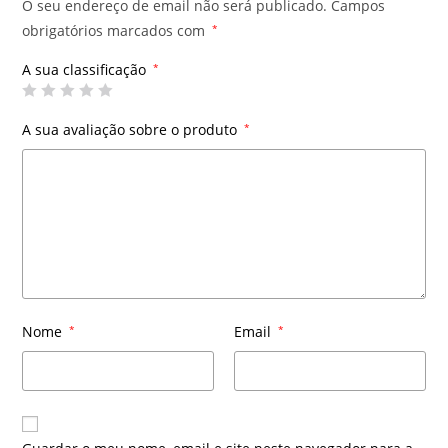
O seu endereço de email não será publicado.
Campos
obrigatórios marcados com
*
A sua classificação
*
A sua avaliação sobre o produto
*
Nome
*
Email
*