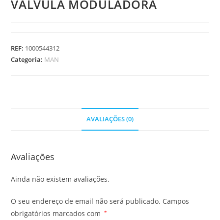
VALVULA MODULADORA
REF:
1000544312
Categoria:
MAN
AVALIAÇÕES (0)
Avaliações
Ainda não existem avaliações.
O seu endereço de email não será publicado.
Campos
obrigatórios marcados com
*