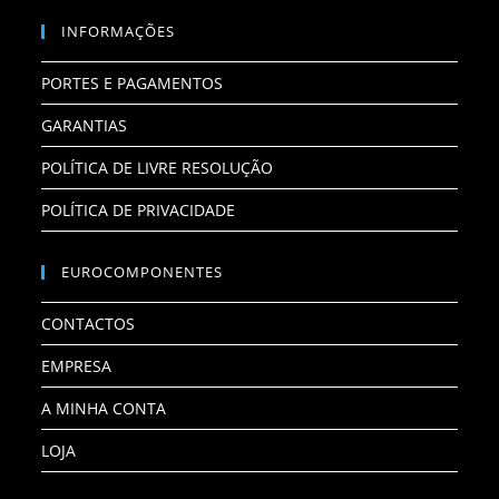
INFORMAÇÕES
PORTES E PAGAMENTOS
GARANTIAS
POLÍTICA DE LIVRE RESOLUÇÃO
POLÍTICA DE PRIVACIDADE
EUROCOMPONENTES
CONTACTOS
EMPRESA
A MINHA CONTA
LOJA