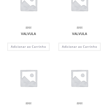
MAN
MAN
VALVULA
VALVULA
Adicionar ao Carrinho
Adicionar ao Carrinho
MAN
MAN