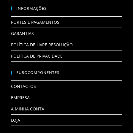
INFORMAÇÕES
PORTES E PAGAMENTOS
GARANTIAS
POLÍTICA DE LIVRE RESOLUÇÃO
POLÍTICA DE PRIVACIDADE
EUROCOMPONENTES
CONTACTOS
EMPRESA
A MINHA CONTA
LOJA