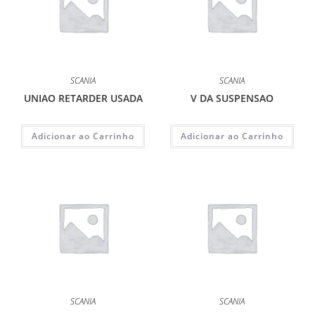
SCANIA
SCANIA
UNIAO RETARDER USADA
V DA SUSPENSAO
Adicionar ao Carrinho
Adicionar ao Carrinho
SCANIA
SCANIA