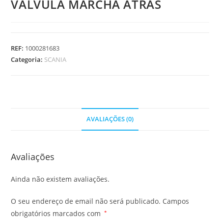
VALVULA MARCHA ATRAS
REF:
1000281683
Categoria:
SCANIA
AVALIAÇÕES (0)
Avaliações
Ainda não existem avaliações.
O seu endereço de email não será publicado.
Campos
obrigatórios marcados com
*