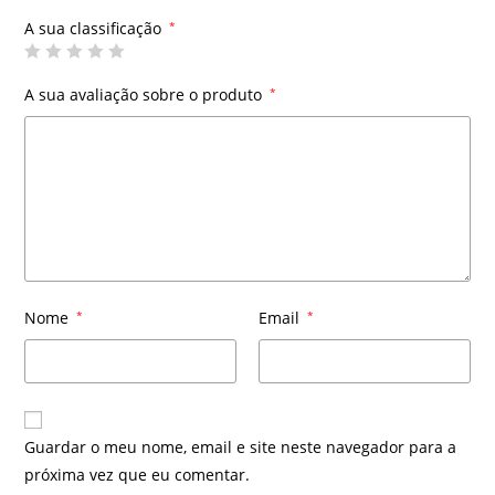
A sua classificação
*
A sua avaliação sobre o produto
*
Nome
*
Email
*
Guardar o meu nome, email e site neste navegador para a
próxima vez que eu comentar.