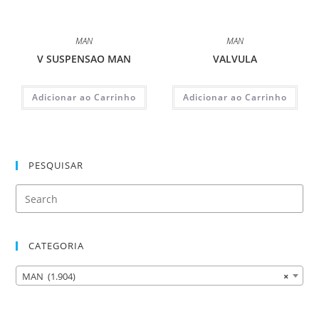
MAN
MAN
V SUSPENSAO MAN
VALVULA
Adicionar ao Carrinho
Adicionar ao Carrinho
PESQUISAR
CATEGORIA
MAN (1.904)
×