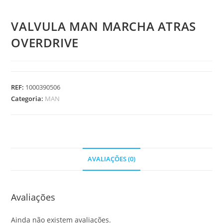
VALVULA MAN MARCHA ATRAS
OVERDRIVE
REF:
1000390506
Categoria:
MAN
AVALIAÇÕES (0)
Avaliações
Ainda não existem avaliações.