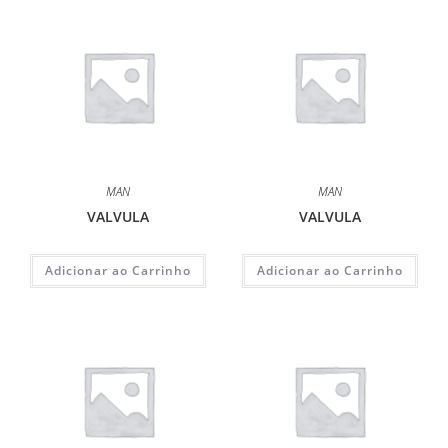
MAN
MAN
VALVULA
VALVULA
Adicionar ao Carrinho
Adicionar ao Carrinho