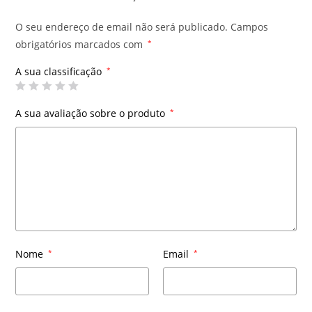
O seu endereço de email não será publicado.
Campos
obrigatórios marcados com
*
A sua classificação
*
A sua avaliação sobre o produto
*
Nome
*
Email
*