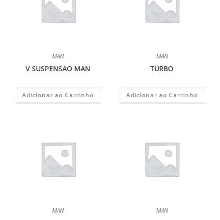
MAN
MAN
V SUSPENSAO MAN
TURBO
Adicionar ao Carrinho
Adicionar ao Carrinho
MAN
MAN