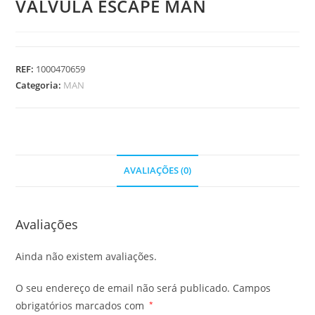
VALVULA ESCAPE MAN
REF:
1000470659
Categoria:
MAN
AVALIAÇÕES (0)
Avaliações
Ainda não existem avaliações.
O seu endereço de email não será publicado.
Campos
obrigatórios marcados com
*