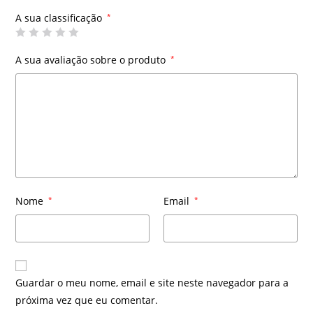
A sua classificação
*
A sua avaliação sobre o produto
*
Nome
*
Email
*
Guardar o meu nome, email e site neste navegador para a
próxima vez que eu comentar.