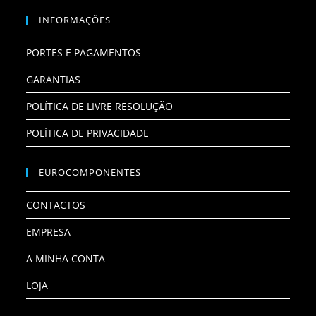
INFORMAÇÕES
PORTES E PAGAMENTOS
GARANTIAS
POLÍTICA DE LIVRE RESOLUÇÃO
POLÍTICA DE PRIVACIDADE
EUROCOMPONENTES
CONTACTOS
EMPRESA
A MINHA CONTA
LOJA