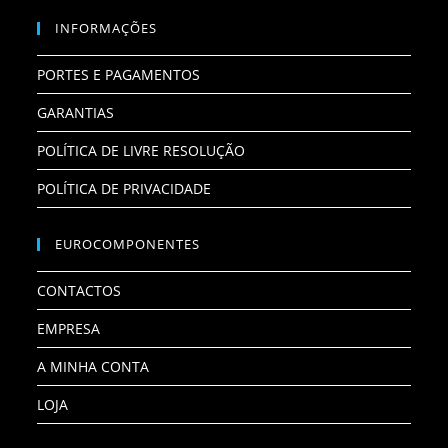
INFORMAÇÕES
PORTES E PAGAMENTOS
GARANTIAS
POLÍTICA DE LIVRE RESOLUÇÃO
POLÍTICA DE PRIVACIDADE
EUROCOMPONENTES
CONTACTOS
EMPRESA
A MINHA CONTA
LOJA