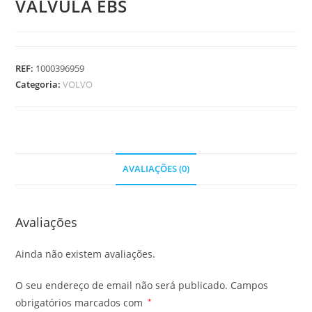
VALVULA EBS
REF:
1000396959
Categoria:
VOLVO
AVALIAÇÕES (0)
Avaliações
Ainda não existem avaliações.
O seu endereço de email não será publicado.
Campos
obrigatórios marcados com
*