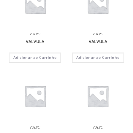
VOLVO
VOLVO
VALVULA
VALVULA
Adicionar ao Carrinho
Adicionar ao Carrinho
VOLVO
VOLVO