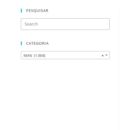
PESQUISAR
CATEGORIA
MAN (1.904)
×