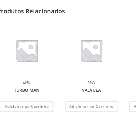
Produtos Relacionados
MAN
MAN
TURBO MAN
VALVULA
Adicionar ao Carrinho
Adicionar ao Carrinho