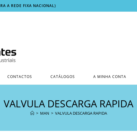
ARA A REDE FIXA NACIONAL)
CONTACTOS
CATÁLOGOS
A MINHA CONTA
VALVULA DESCARGA RAPIDA
>
MAN
>
VALVULA DESCARGA RAPIDA