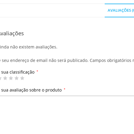
AVALIAÇÕES (
valiações
inda não existem avaliações.
 seu endereço de email não será publicado.
Campos obrigatórios
 sua classificação
*
 sua avaliação sobre o produto
*