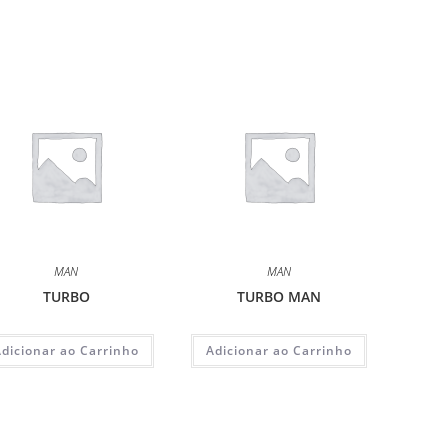
MAN
MAN
TURBO
TURBO MAN
Adicionar ao Carrinho
Adicionar ao Carrinho