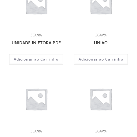
SCANIA
SCANIA
UNIDADE INJETORA PDE
UNIAO
Adicionar ao Carrinho
Adicionar ao Carrinho
SCANIA
SCANIA