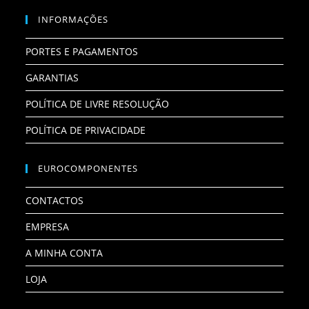
INFORMAÇÕES
PORTES E PAGAMENTOS
GARANTIAS
POLÍTICA DE LIVRE RESOLUÇÃO
POLÍTICA DE PRIVACIDADE
EUROCOMPONENTES
CONTACTOS
EMPRESA
A MINHA CONTA
LOJA