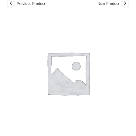
Previous Product
Next Product