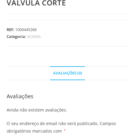
VALVULA CORTE
REF:
1000445268
Categoria:
SCANIA
AVALIAÇÕES (0)
Avaliações
Ainda não existem avaliações.
O seu endereço de email não será publicado.
Campos
obrigatórios marcados com
*