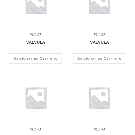
VOLVO
VOLVO
VALVULA
VALVULA
Adicionar ao Carrinho
Adicionar ao Carrinho
VOLVO
VOLVO