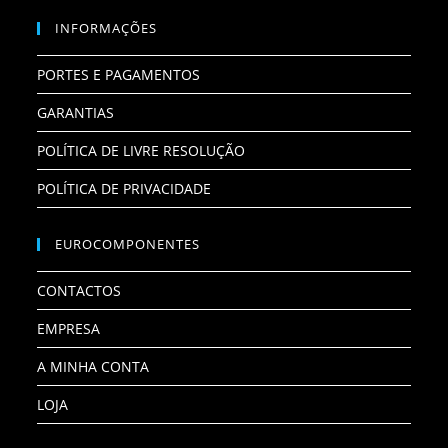
INFORMAÇÕES
PORTES E PAGAMENTOS
GARANTIAS
POLÍTICA DE LIVRE RESOLUÇÃO
POLÍTICA DE PRIVACIDADE
EUROCOMPONENTES
CONTACTOS
EMPRESA
A MINHA CONTA
LOJA