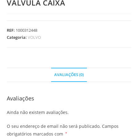
VALVULA CAIXA
REF:
1000312448
Categoria:
VOLVO
AVALIAÇÕES (0)
Avaliações
Ainda não existem avaliações.
O seu endereço de email não será publicado.
Campos
obrigatórios marcados com
*