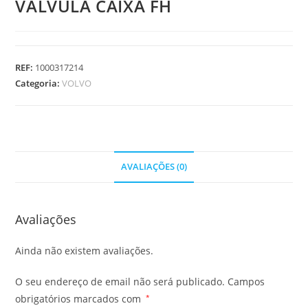
VALVULA CAIXA FH
REF:
1000317214
Categoria:
VOLVO
AVALIAÇÕES (0)
Avaliações
Ainda não existem avaliações.
O seu endereço de email não será publicado.
Campos
obrigatórios marcados com
*