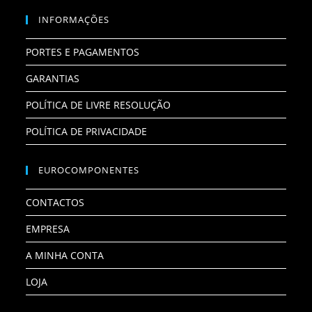
INFORMAÇÕES
PORTES E PAGAMENTOS
GARANTIAS
POLÍTICA DE LIVRE RESOLUÇÃO
POLÍTICA DE PRIVACIDADE
EUROCOMPONENTES
CONTACTOS
EMPRESA
A MINHA CONTA
LOJA