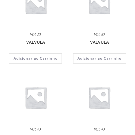
VOLVO
VOLVO
VALVULA
VALVULA
Adicionar ao Carrinho
Adicionar ao Carrinho
VOLVO
VOLVO