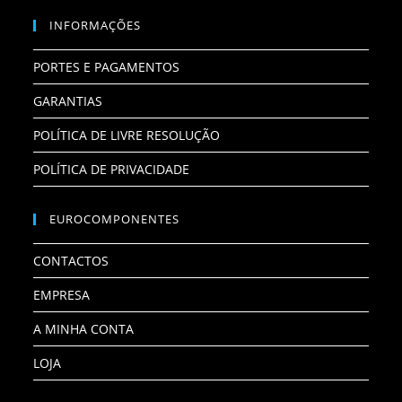
INFORMAÇÕES
PORTES E PAGAMENTOS
GARANTIAS
POLÍTICA DE LIVRE RESOLUÇÃO
POLÍTICA DE PRIVACIDADE
EUROCOMPONENTES
CONTACTOS
EMPRESA
A MINHA CONTA
LOJA