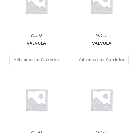
VOLVO
VOLVO
VALVULA
VALVULA
Adicionar ao Carrinho
Adicionar ao Carrinho
VOLVO
VOLVO