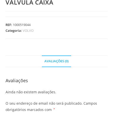
VALVULA CAIXA
REF:
1000519044
Categoria:
VOLVO
AVALIAÇÕES (0)
Avaliações
Ainda não existem avaliações.
O seu endereço de email não será publicado.
Campos
obrigatórios marcados com
*