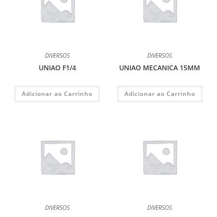
DIVERSOS
DIVERSOS
UNIAO F1/4
UNIAO MECANICA 15MM
Adicionar ao Carrinho
Adicionar ao Carrinho
DIVERSOS
DIVERSOS