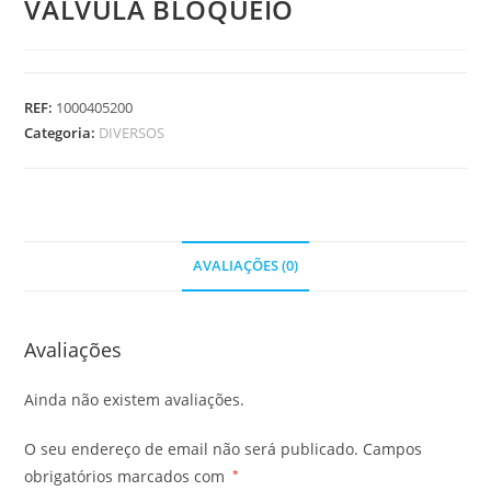
VALVULA BLOQUEIO
REF:
1000405200
Categoria:
DIVERSOS
AVALIAÇÕES (0)
Avaliações
Ainda não existem avaliações.
O seu endereço de email não será publicado.
Campos
obrigatórios marcados com
*