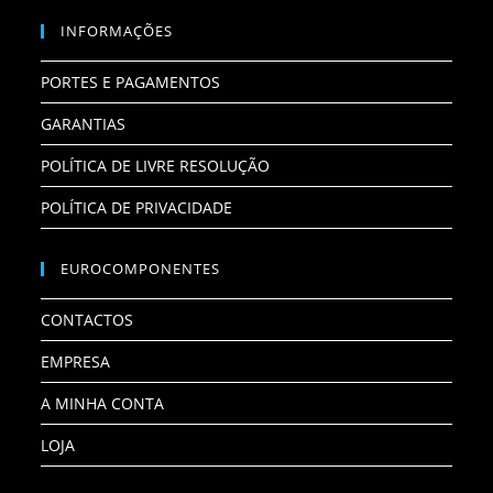
INFORMAÇÕES
PORTES E PAGAMENTOS
GARANTIAS
POLÍTICA DE LIVRE RESOLUÇÃO
POLÍTICA DE PRIVACIDADE
EUROCOMPONENTES
CONTACTOS
EMPRESA
A MINHA CONTA
LOJA