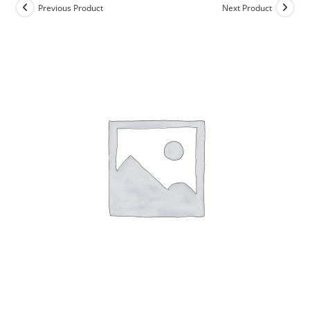
Previous Product
Next Product