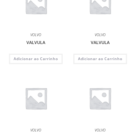
VOLVO
VOLVO
VALVULA
VALVULA
Adicionar ao Carrinho
Adicionar ao Carrinho
VOLVO
VOLVO