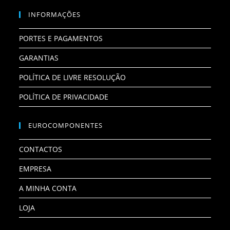
INFORMAÇÕES
PORTES E PAGAMENTOS
GARANTIAS
POLÍTICA DE LIVRE RESOLUÇÃO
POLÍTICA DE PRIVACIDADE
EUROCOMPONENTES
CONTACTOS
EMPRESA
A MINHA CONTA
LOJA