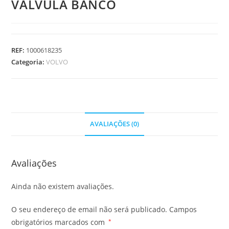
VALVULA BANCO
REF:
1000618235
Categoria:
VOLVO
AVALIAÇÕES (0)
Avaliações
Ainda não existem avaliações.
O seu endereço de email não será publicado.
Campos
obrigatórios marcados com
*