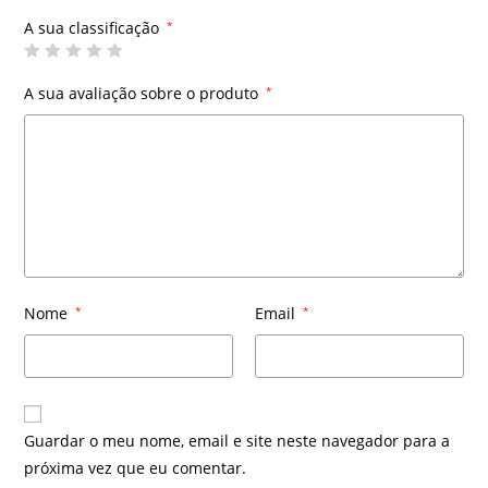
A sua classificação
*
A sua avaliação sobre o produto
*
Nome
*
Email
*
Guardar o meu nome, email e site neste navegador para a
próxima vez que eu comentar.