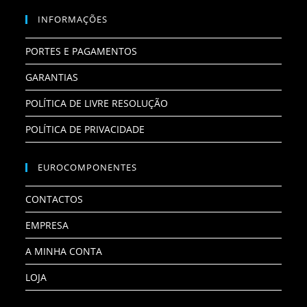
INFORMAÇÕES
PORTES E PAGAMENTOS
GARANTIAS
POLÍTICA DE LIVRE RESOLUÇÃO
POLÍTICA DE PRIVACIDADE
EUROCOMPONENTES
CONTACTOS
EMPRESA
A MINHA CONTA
LOJA