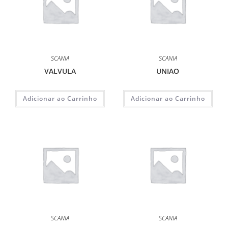
SCANIA
SCANIA
VALVULA
UNIAO
Adicionar ao Carrinho
Adicionar ao Carrinho
SCANIA
SCANIA