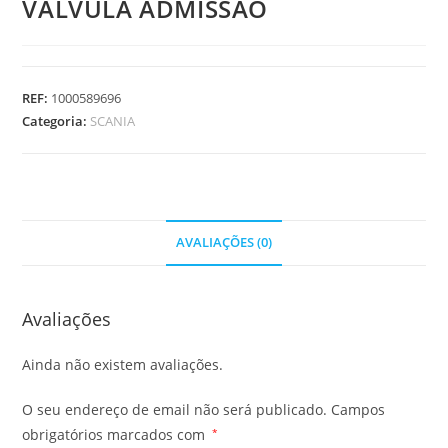
VALVULA ADMISSAO
REF:
1000589696
Categoria:
SCANIA
AVALIAÇÕES (0)
Avaliações
Ainda não existem avaliações.
O seu endereço de email não será publicado.
Campos
obrigatórios marcados com
*