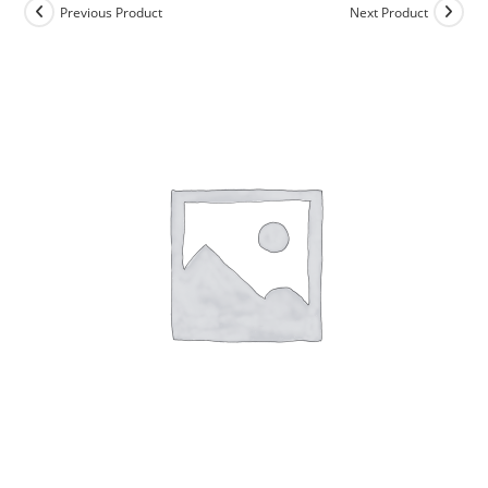
Previous Product
Next Product